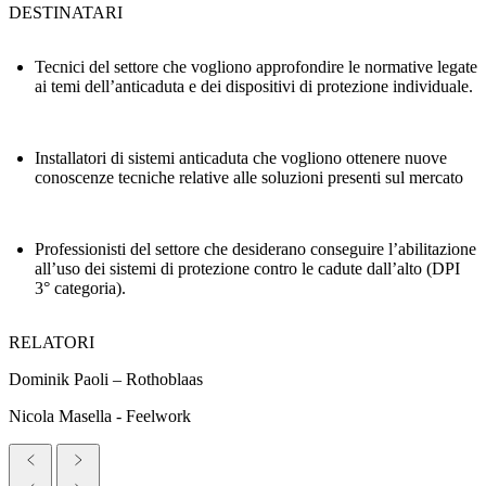
DESTINATARI
Tecnici del settore che vogliono approfondire le normative legate
ai temi dell’anticaduta e dei dispositivi di protezione individuale.
Installatori di sistemi anticaduta che vogliono ottenere nuove
conoscenze tecniche relative alle soluzioni presenti sul mercato
Professionisti del settore che desiderano conseguire l’abilitazione
all’uso dei sistemi di protezione contro le cadute dall’alto (DPI
3° categoria).
RELATORI
Dominik Paoli – Rothoblaas
Nicola Masella - Feelwork