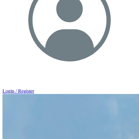
Login / Register