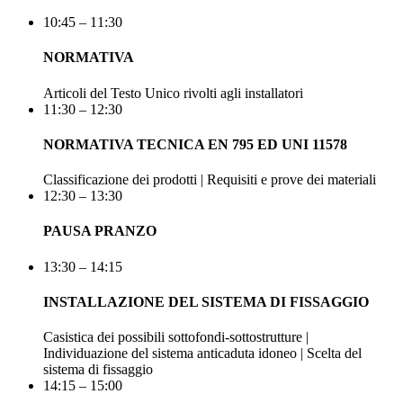
10:45 – 11:30
NORMATIVA
Articoli del Testo Unico rivolti agli installatori
11:30 – 12:30
NORMATIVA TECNICA EN 795 ED UNI 11578
Classificazione dei prodotti | Requisiti e prove dei materiali
12:30 – 13:30
PAUSA PRANZO
13:30 – 14:15
INSTALLAZIONE DEL SISTEMA DI FISSAGGIO
Casistica dei possibili sottofondi-sottostrutture |
Individuazione del sistema anticaduta idoneo | Scelta del
sistema di fissaggio
14:15 – 15:00