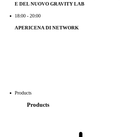
E DEL NUOVO GRAVITY LAB
18:00 - 20:00
APERICENA DI NETWORK
Products
Products