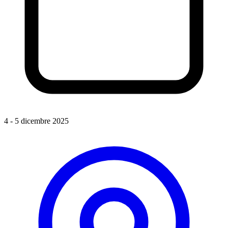
4 - 5 dicembre 2025