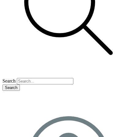
Search
Search