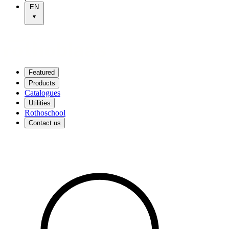
EN
Featured
Products
Catalogues
Utilities
Rothoschool
Contact us