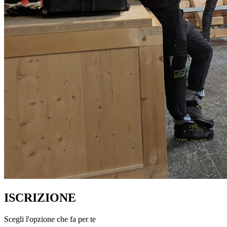
ISCRIZIONE
Scegli l'opzione che fa per te