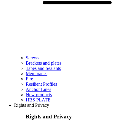
Screws
Brackets and plates
Tapes and Sealants
Membranes
Fire
Resilient Profiles
Anchor Lines
New products
HBS PLATE
Rights and Privacy
Rights and Privacy