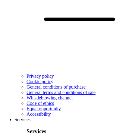
Privacy policy
Cookie policy
General conditions of purchase
General terms and conditions of sale
Whistleblowing channel
Code of ethics
Equal opportunity
Accessibility
Services
Services