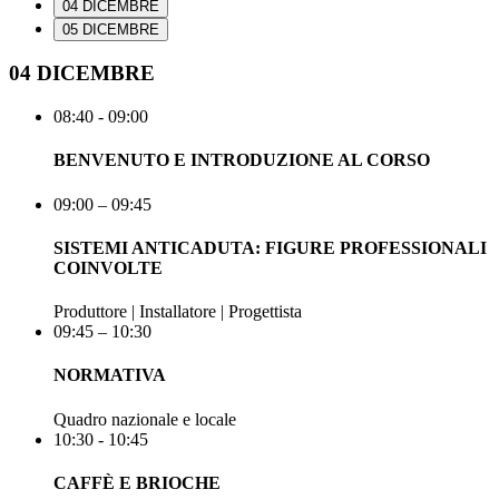
04 DICEMBRE
05 DICEMBRE
04 DICEMBRE
08:40 - 09:00
BENVENUTO E INTRODUZIONE AL CORSO
09:00 – 09:45
SISTEMI ANTICADUTA: FIGURE PROFESSIONALI
COINVOLTE
Produttore | Installatore | Progettista
09:45 – 10:30
NORMATIVA
Quadro nazionale e locale
10:30 - 10:45
CAFFÈ E BRIOCHE