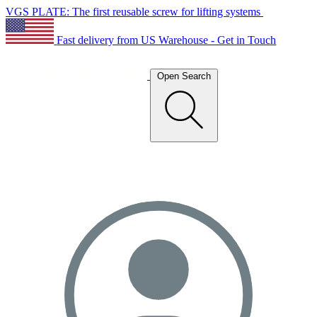
VGS PLATE: The first reusable screw for lifting systems
Fast delivery from US Warehouse - Get in Touch
Open Search