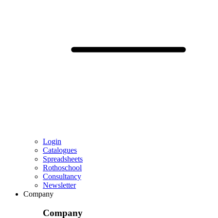
Login
Catalogues
Spreadsheets
Rothoschool
Consultancy
Newsletter
Company
Company