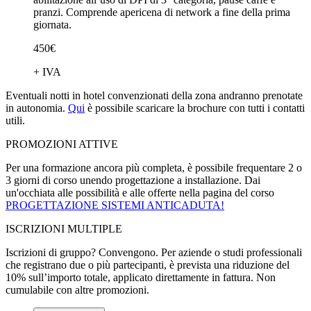
pranzi. Comprende apericena di network a fine della prima
giornata.
450€
+ IVA
Eventuali notti in hotel convenzionati della zona andranno prenotate
in autonomia.
Qui
è possibile scaricare la brochure con tutti i contatti
utili.
PROMOZIONI ATTIVE
Per una formazione ancora più completa, è possibile frequentare 2 o
3 giorni di corso unendo progettazione a installazione. Dai
un'occhiata alle possibilità e alle offerte nella pagina del corso
PROGETTAZIONE SISTEMI ANTICADUTA!
ISCRIZIONI MULTIPLE
Iscrizioni di gruppo? Convengono. Per aziende o studi professionali
che registrano due o più partecipanti, è prevista una riduzione del
10% sull’importo totale, applicato direttamente in fattura. Non
cumulabile con altre promozioni.