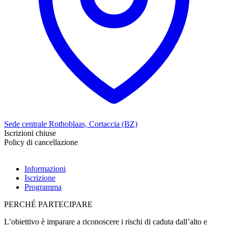
Sede centrale Rothoblaas, Cortaccia (BZ)
Iscrizioni chiuse
Policy di cancellazione
Informazioni
Iscrizione
Programma
PERCHÉ PARTECIPARE
L’obiettivo è imparare a riconoscere i rischi di caduta dall’alto e