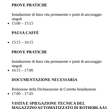
PROVE PRATICHE
Installazione di linea vita permanente e punti di ancoraggio
singoli
15:00 – 15:15
PAUSA CAFFÈ
15:15 – 16:15
PROVE PRATICHE
Installazione di linea vita permanente e punti di ancoraggio
singoli
16:15 – 17:00
DOCUMENTAZIONE NECESSARIA
Redazione della Dichiarazione di Corretta Installazione
17:00 – 17:45
VISITA E SPIEGAZIONE TECNICA DEL
MAGAZZINO AUTOMATIZZATO DI ROTHOBLAAS