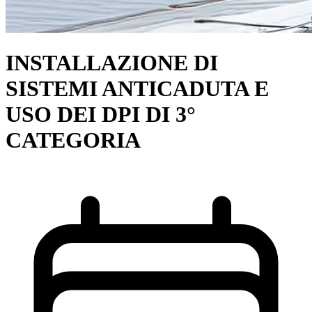
INSTALLAZIONE DI
SISTEMI ANTICADUTA E
USO DEI DPI DI 3°
CATEGORIA