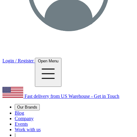
Login / Register
Open Menu
Fast delivery from US Warehouse - Get in Touch
Our Brands
Blog
Company
Events
Work with us
|