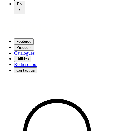
EN
Featured
Products
Catalogues
Utilities
Rothoschool
Contact us