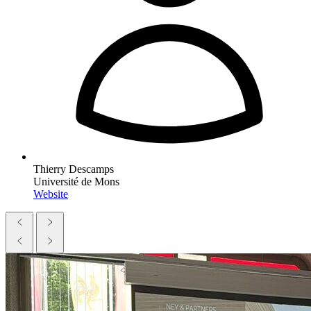
Thierry Descamps
Université de Mons
Website