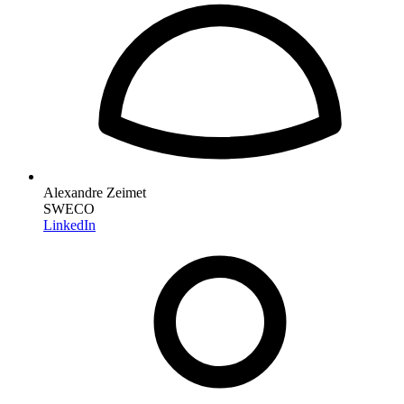
Alexandre Zeimet
SWECO
LinkedIn