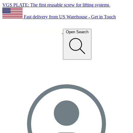
VGS PLATE: The first reusable screw for lifting systems
Fast delivery from US Warehouse - Get in Touch
Open Search