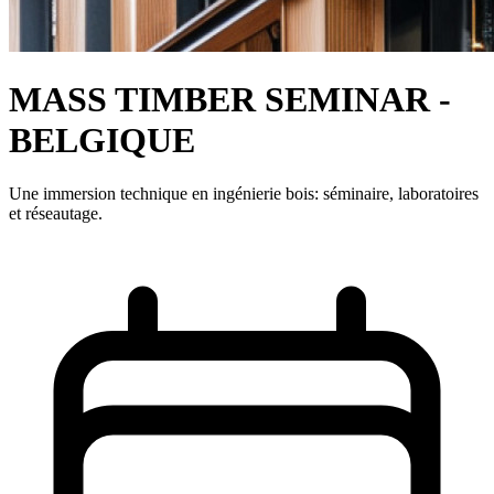
MASS TIMBER SEMINAR -
BELGIQUE
Une immersion technique en ingénierie bois: séminaire, laboratoires
et réseautage.