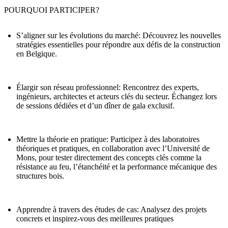
POURQUOI PARTICIPER?
S’aligner sur les évolutions du marché
: Découvrez les nouvelles
stratégies essentielles pour répondre aux défis de la construction
en Belgique.
Élargir son réseau professionnel
: Rencontrez des experts,
ingénieurs, architectes et acteurs clés du secteur. Échangez lors
de sessions dédiées et d’un dîner de gala exclusif.
Mettre la théorie en pratique
: Participez à des laboratoires
théoriques et pratiques, en collaboration avec l’Université de
Mons, pour tester directement des concepts clés comme la
résistance au feu, l’étanchéité et la performance mécanique des
structures bois.
Apprendre à travers des études de cas
: Analysez des projets
concrets et inspirez-vous des meilleures pratiques