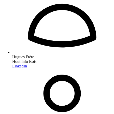
Hugues Frère
Hout Info Bois
LinkedIn