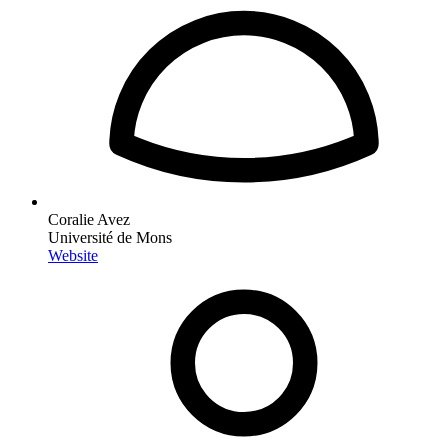
Coralie Avez
Université de Mons
Website