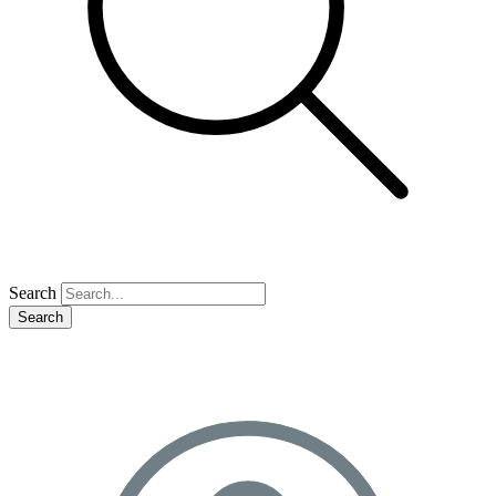
Search
Search