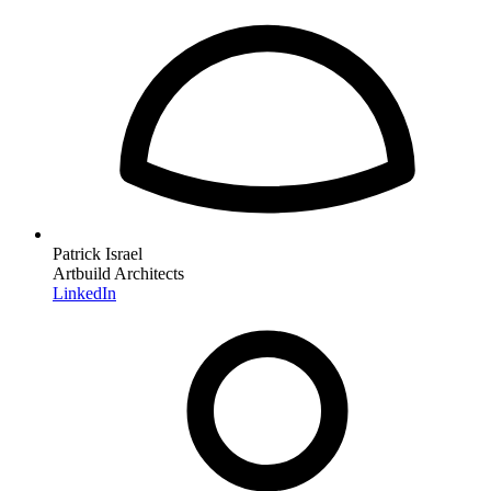
Patrick Israel
Artbuild Architects
LinkedIn