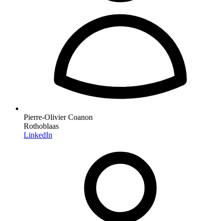
Pierre-Olivier Coanon
Rothoblaas
LinkedIn