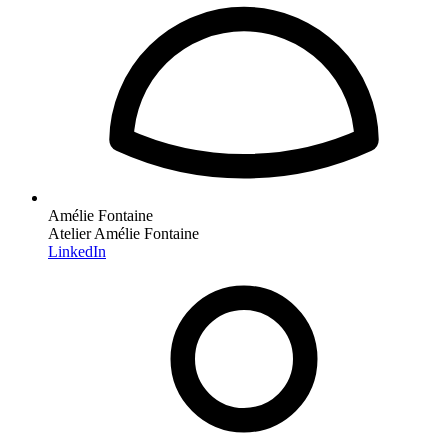
Amélie Fontaine
Atelier Amélie Fontaine
LinkedIn