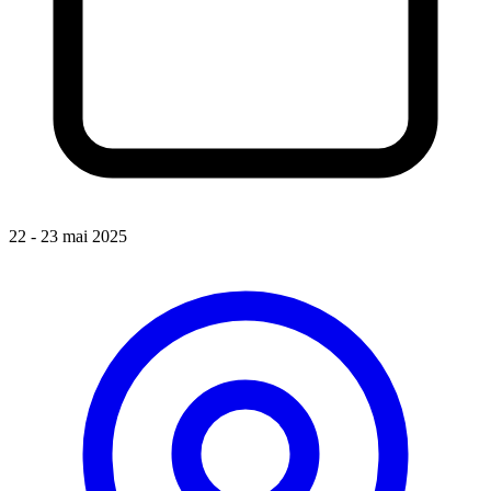
22 - 23 mai 2025