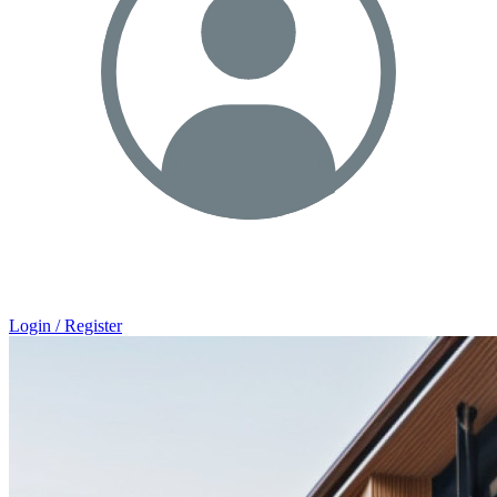
Login / Register