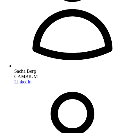
Sacha Berg
CAMBIUM
LinkedIn