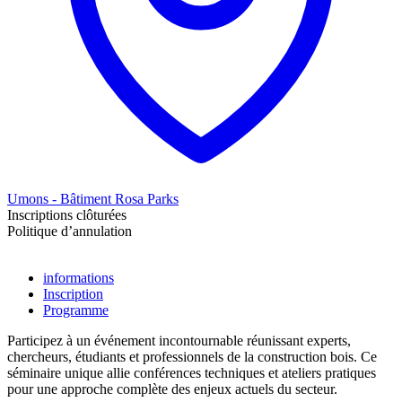
Umons - Bâtiment Rosa Parks
Inscriptions clôturées
Politique d’annulation
informations
Inscription
Programme
Participez à un événement incontournable réunissant experts,
chercheurs, étudiants et professionnels de la construction bois. Ce
séminaire unique allie conférences techniques et ateliers pratiques
pour une approche complète des enjeux actuels du secteur.