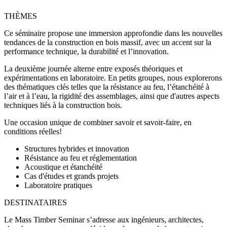
THÈMES
Ce séminaire propose une immersion approfondie dans les nouvelles
tendances de la construction en bois massif, avec un accent sur la
performance technique, la durabilité et l’innovation.
La deuxième journée alterne entre exposés théoriques et
expérimentations en laboratoire. En petits groupes, nous explorerons
des thématiques clés telles que la résistance au feu, l’étanchéité à
l’air et à l’eau, la rigidité des assemblages, ainsi que d'autres aspects
techniques liés à la construction bois.
Une occasion unique de combiner savoir et savoir-faire, en
conditions réelles!
Structures hybrides et innovation
Résistance au feu et réglementation
Acoustique et étanchéité
Cas d'études et grands projets
Laboratoire pratiques
DESTINATAIRES
Le Mass Timber Seminar s’adresse aux
ingénieurs, architectes,