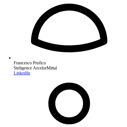
Francesco Profico
Steligence ArcelorMittal
LinkedIn