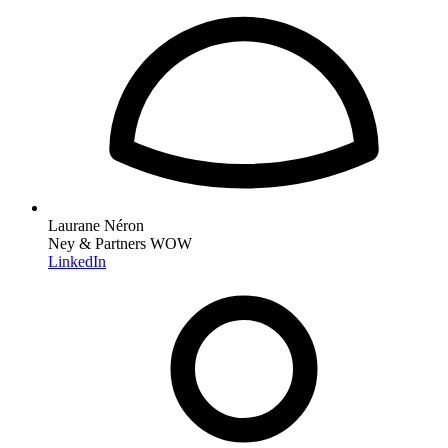
Laurane Néron
Ney & Partners WOW
LinkedIn