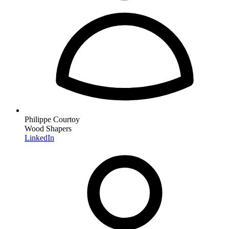
Philippe Courtoy
Wood Shapers
LinkedIn