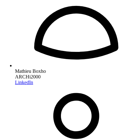
Mathieu Boxho
ARCHi2000
LinkedIn