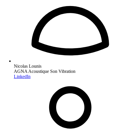
Nicolas Lounis
AGNA Acoustique Son Vibration
LinkedIn