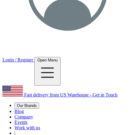
Login / Register
Open Menu
Fast delivery from US Warehouse - Get in Touch
Our Brands
Blog
Company
Events
Work with us
|