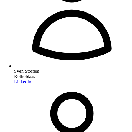
Sven Stoffels
Rothoblaas
LinkedIn