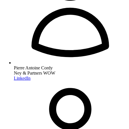
Pierre Antoine Cordy
Ney & Partners WOW
LinkedIn