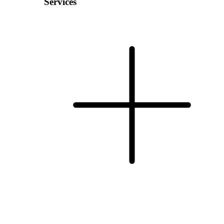
Services