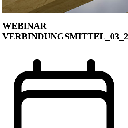
WEBINAR
VERBINDUNGSMITTEL_03_2