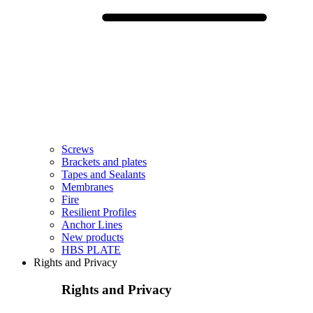
Screws
Brackets and plates
Tapes and Sealants
Membranes
Fire
Resilient Profiles
Anchor Lines
New products
HBS PLATE
Rights and Privacy
Rights and Privacy