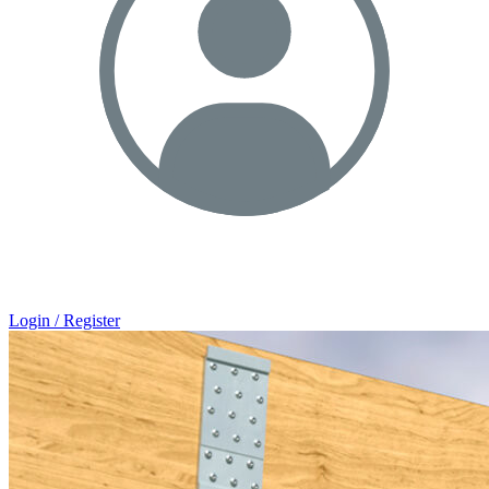
Login / Register