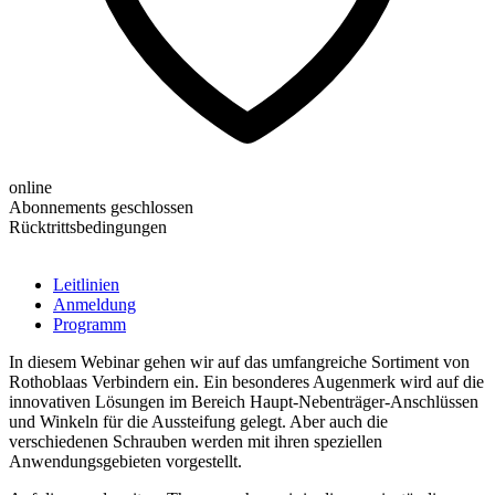
online
Abonnements geschlossen
Rücktrittsbedingungen
Leitlinien
Anmeldung
Programm
In diesem Webinar gehen wir auf das umfangreiche Sortiment von
Rothoblaas Verbindern ein. Ein besonderes Augenmerk wird auf die
innovativen Lösungen im Bereich Haupt-Nebenträger-Anschlüssen
und Winkeln für die Aussteifung gelegt. Aber auch die
verschiedenen Schrauben werden mit ihren speziellen
Anwendungsgebieten vorgestellt.