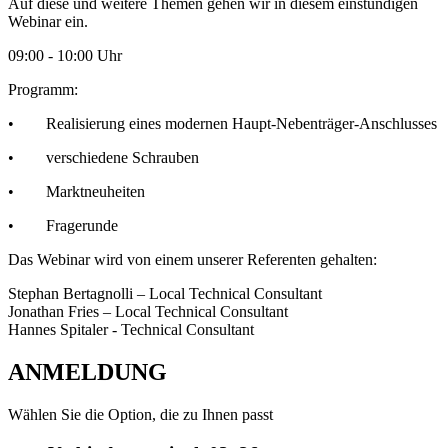
Auf diese und weitere Themen gehen wir in diesem einstündigen
Webinar ein.
09:00 - 10:00 Uhr
Programm:
•
Realisierung eines modernen Haupt-Nebenträger-Anschlusses
• verschiedene Schrauben
• Marktneuheiten
• Fragerunde
Das Webinar wird von einem unserer Referenten gehalten:
Stephan Bertagnolli – Local Technical Consultant
Jonathan Fries – Local Technical Consultant
Hannes Spitaler - Technical Consultant
ANMELDUNG
Wählen Sie die Option, die zu Ihnen passt