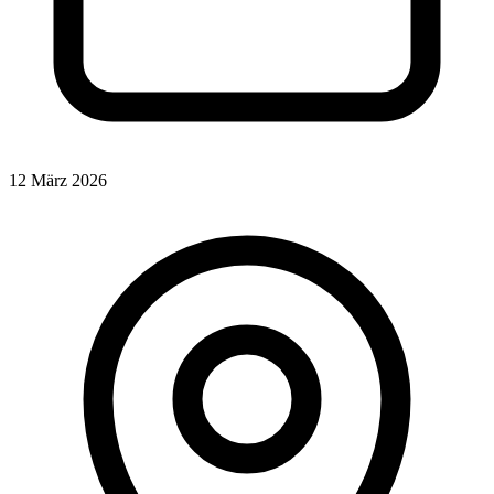
12 März 2026