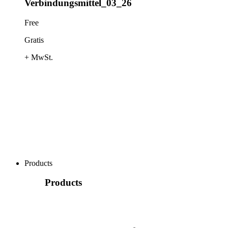
Verbindungsmittel_03_26
Free
Gratis
+ MwSt.
Products
Products