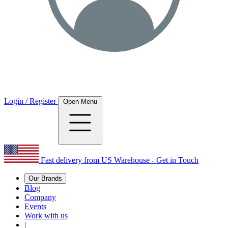
Login / Register
Open Menu
Fast delivery from US Warehouse - Get in Touch
Our Brands
Blog
Company
Events
Work with us
|