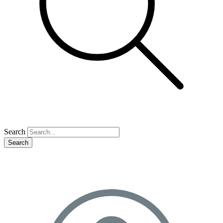
Search
Search