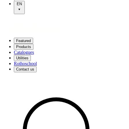
EN
Featured
Products
Catalogues
Utilities
Rothoschool
Contact us