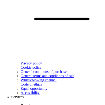
Privacy policy
Cookie policy
General conditions of purchase
General terms and conditions of sale
Whistleblowing channel
Code of ethics
Equal opportunity
Accessibility
Services