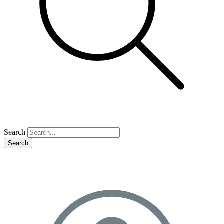
Search
Search