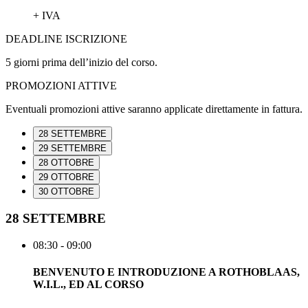
+ IVA
DEADLINE ISCRIZIONE
5 giorni prima dell’inizio del corso.
PROMOZIONI ATTIVE
Eventuali promozioni attive saranno applicate direttamente in fattura.
28 SETTEMBRE
29 SETTEMBRE
28 OTTOBRE
29 OTTOBRE
30 OTTOBRE
28 SETTEMBRE
08:30 - 09:00
BENVENUTO E INTRODUZIONE A ROTHOBLAAS,
W.I.L., ED AL CORSO