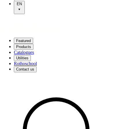
EN
Featured
Products
Catalogues
Utilities
Rothoschool
Contact us