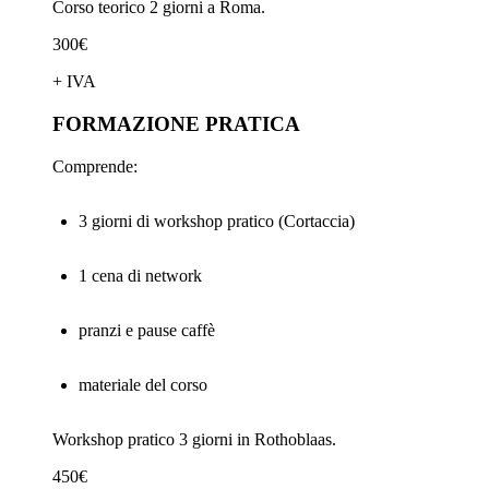
Corso teorico 2 giorni a Roma.
300€
+ IVA
FORMAZIONE PRATICA
Comprende:
3 giorni di workshop pratico (Cortaccia)
1 cena di network
pranzi e pause caffè
materiale del corso
Workshop pratico 3 giorni in Rothoblaas.
450€