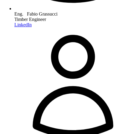
Eng. Fabio Grassucci
Timber Engineer
LinkedIn