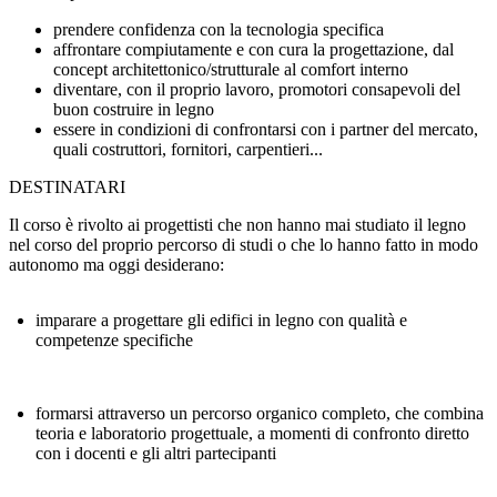
prendere confidenza con la tecnologia specifica
affrontare compiutamente e con cura la progettazione, dal
concept architettonico/strutturale al comfort interno
diventare, con il proprio lavoro, promotori consapevoli del
buon costruire in legno
essere in condizioni di confrontarsi con i partner del mercato,
quali costruttori, fornitori, carpentieri...
DESTINATARI
Il corso è rivolto ai progettisti che non hanno mai studiato il legno
nel corso del proprio percorso di studi o che lo hanno fatto in modo
autonomo ma oggi desiderano:
imparare a progettare gli edifici in legno con qualità e
competenze specifiche
formarsi attraverso un percorso organico completo, che combina
teoria e laboratorio progettuale, a momenti di confronto diretto
con i docenti e gli altri partecipanti