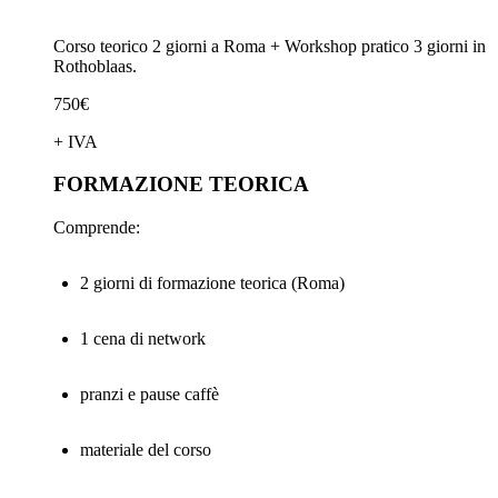
Corso teorico 2 giorni a Roma + Workshop pratico 3 giorni in
Rothoblaas.
750€
+ IVA
FORMAZIONE TEORICA
Comprende:
2 giorni di formazione teorica (Roma)
1 cena di network
pranzi e pause caffè
materiale del corso