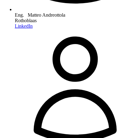
Eng. Matteo Andreottola
Rothoblaas
LinkedIn