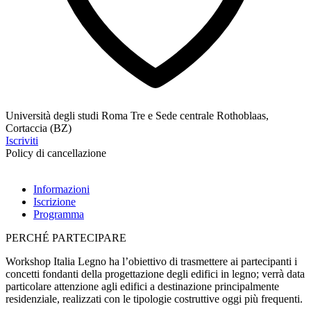
Università degli studi Roma Tre e Sede centrale Rothoblaas,
Cortaccia (BZ)
Iscriviti
Policy di cancellazione
Informazioni
Iscrizione
Programma
PERCHÉ PARTECIPARE
Workshop Italia Legno
ha l’obiettivo di trasmettere ai partecipanti i
concetti fondanti della progettazione degli edifici in legno; verrà data
particolare attenzione agli edifici a destinazione principalmente
residenziale, realizzati con le tipologie costruttive oggi più frequenti.