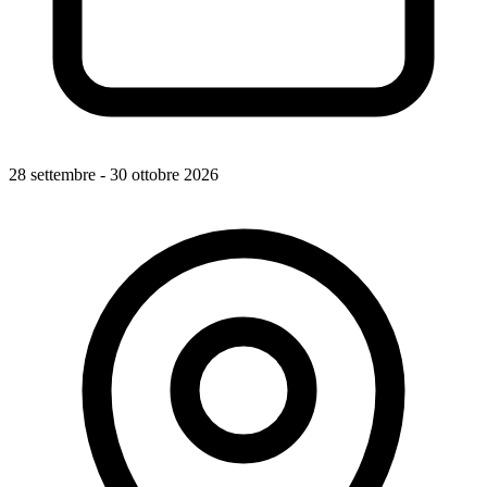
28 settembre - 30 ottobre 2026