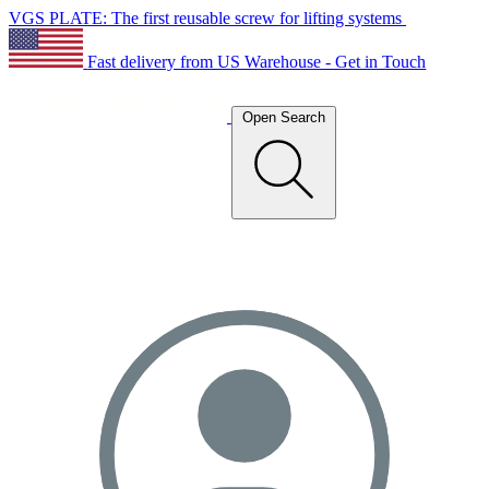
VGS PLATE: The first reusable screw for lifting systems
Fast delivery from US Warehouse - Get in Touch
Open Search