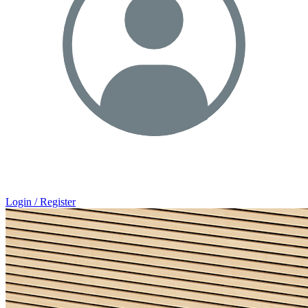
Login / Register