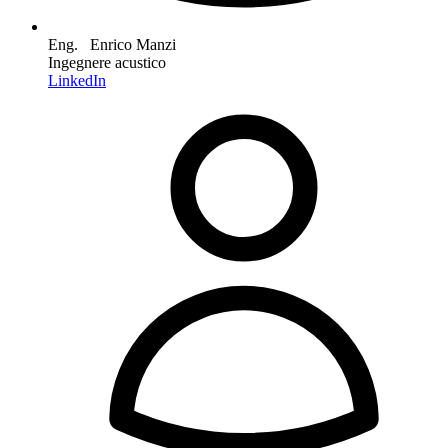
Eng. Enrico Manzi
Ingegnere acustico
LinkedIn