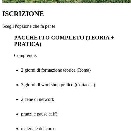
ISCRIZIONE
Scegli l'opzione che fa per te
PACCHETTO COMPLETO (TEORIA +
PRATICA)
Comprende:
2 giorni di formazione teorica (Roma)
3 giorni di workshop pratico (Cortaccia)
2 cene di network
pranzi e pause caffè
materiale del corso