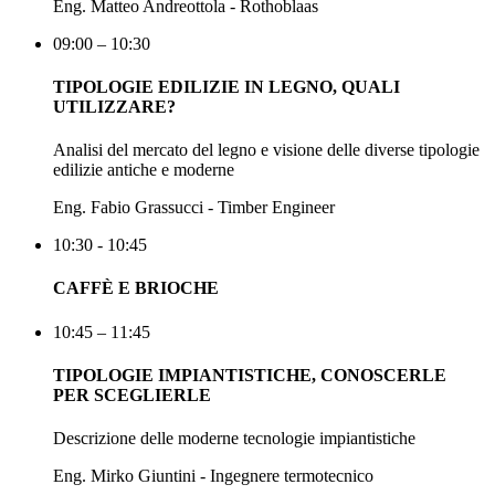
Eng. Matteo Andreottola - Rothoblaas
09:00 – 10:30
TIPOLOGIE EDILIZIE IN LEGNO, QUALI
UTILIZZARE?
Analisi del mercato del legno e visione delle diverse tipologie
edilizie antiche e moderne
Eng. Fabio Grassucci - Timber Engineer
10:30 - 10:45
CAFFÈ E BRIOCHE
10:45 – 11:45
TIPOLOGIE IMPIANTISTICHE, CONOSCERLE
PER SCEGLIERLE
Descrizione delle moderne tecnologie impiantistiche
Eng. Mirko Giuntini - Ingegnere termotecnico