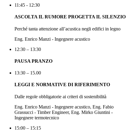
11:45 - 12:30
ASCOLTA IL RUMORE PROGETTA IL SILENZIO
Perché tanta attenzione all’acustica negli edifici in legno
Eng. Enrico Manzi - Ingegnere acustico
12:30 – 13:30
PAUSA PRANZO
13:30 – 15.00
LEGGI E NORMATIVE DI RIFERIMENTO
Dalle regole obbligatorie ai criteri di sostenibilità
Eng. Enrico Manzi - Ingegnere acustico, Eng. Fabio
Grassucci - Timber Engineer, Eng. Mirko Giuntini -
Ingegnere termotecnico
15:00 – 15:15