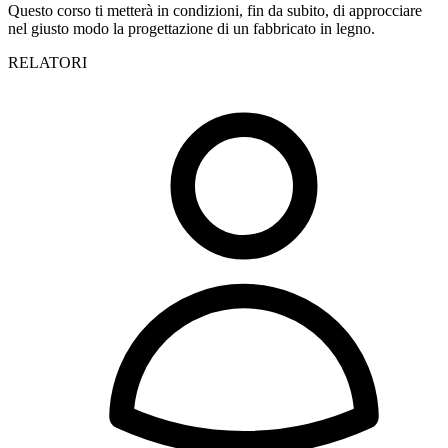
Questo corso ti metterà in condizioni, fin da subito, di approcciare
nel giusto modo la progettazione di un fabbricato in legno.
RELATORI