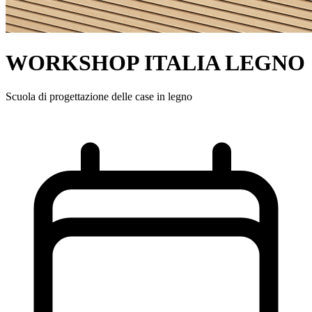
WORKSHOP ITALIA LEGNO
Scuola di progettazione delle case in legno