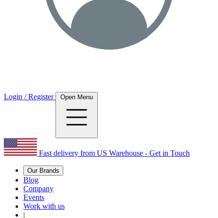
Login / Register
Open Menu
Fast delivery from US Warehouse - Get in Touch
Our Brands
Blog
Company
Events
Work with us
|